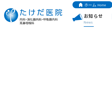
ホーム
Home
お知らせ
News