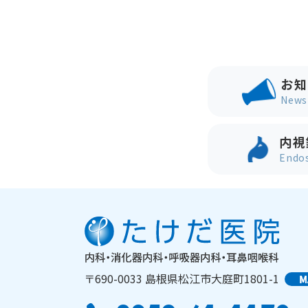
お知
News
内視
Endo
〒690-0033
島根県松江市大庭町1801-1