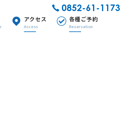
0852-61-1173
アクセス
各種ご予約
e
Access
Reservation