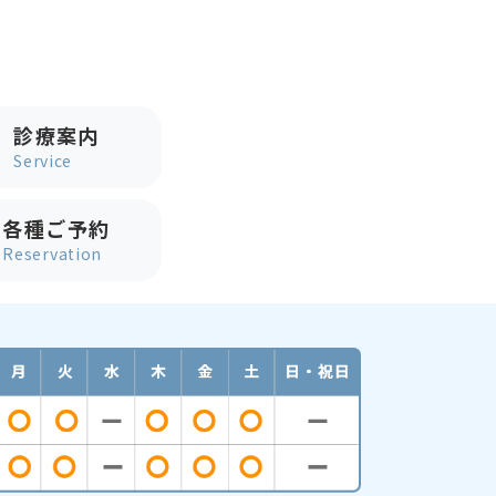
診療案内
Service
各種ご予約
Reservation