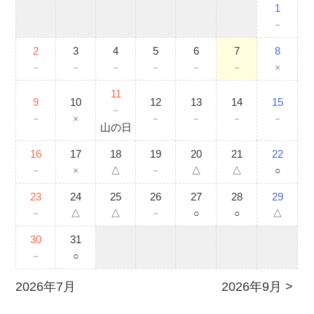
1
－
2
3
4
5
6
7
8
－
－
－
－
－
－
×
11
9
10
12
13
14
15
－
－
×
－
－
－
－
山の日
16
17
18
19
20
21
22
－
×
△
－
△
△
○
23
24
25
26
27
28
29
－
△
△
－
○
○
△
30
31
－
○
2026年7月
2026年9月