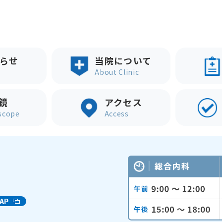
らせ
当院について
About Clinic
鏡
アクセス
scope
Access