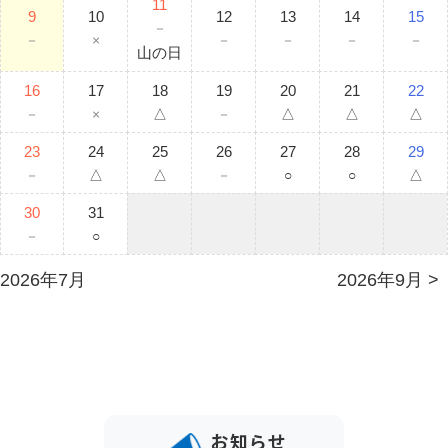
11
9
10
12
13
14
15
－
－
×
－
－
－
－
山の日
16
17
18
19
20
21
22
－
×
△
－
△
△
△
23
24
25
26
27
28
29
－
△
△
－
○
○
△
30
31
－
○
2026年7月
2026年9月
お知らせ