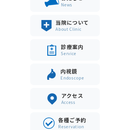
News
当院について
About Clinic
診療案内
Service
内視鏡
Endoscope
アクセス
Access
各種ご予約
Reservation