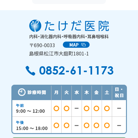
〒690-0033
島根県松江市大庭町1801-1
0852-61-1173