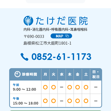
〒690-0033
島根県松江市大庭町1801-1
0852-61-1173