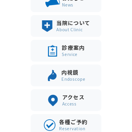
News
当院について
About Clinic
診療案内
Service
内視鏡
Endoscope
アクセス
Access
各種ご予約
Reservation