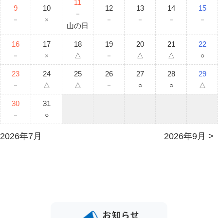
11
9
10
12
13
14
15
－
－
×
－
－
－
－
山の日
16
17
18
19
20
21
22
－
×
△
－
△
△
○
23
24
25
26
27
28
29
－
△
△
－
○
○
△
30
31
－
○
2026年7月
2026年9月
お知らせ