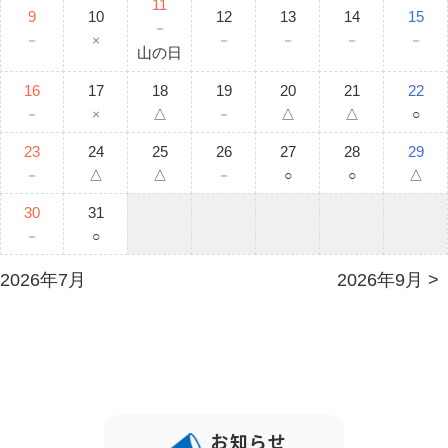
11
9
10
12
13
14
15
－
－
×
－
－
－
－
山の日
16
17
18
19
20
21
22
－
×
△
－
△
△
○
23
24
25
26
27
28
29
－
△
△
－
○
○
△
30
31
－
○
2026年7月
2026年9月
お知らせ