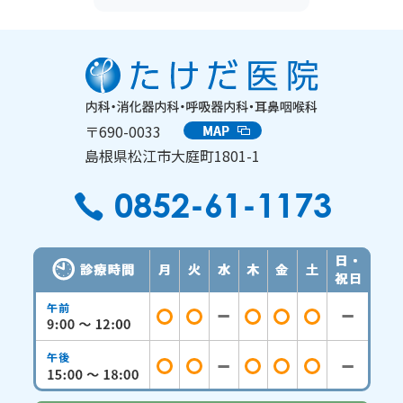
〒690-0033
島根県松江市大庭町1801-1
0852-61-1173