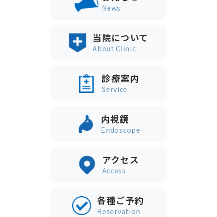
News
当院について
About Clinic
診療案内
Service
内視鏡
Endoscope
アクセス
Access
各種ご予約
Reservation